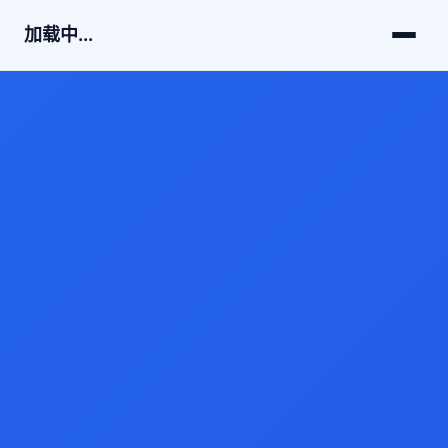
加载中...