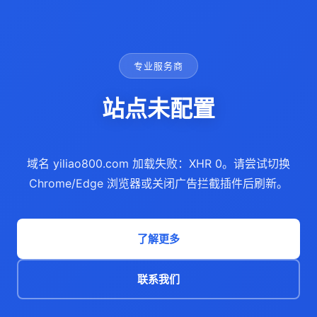
专业服务商
站点未配置
域名 yiliao800.com 加载失败：XHR 0。请尝试切换
Chrome/Edge 浏览器或关闭广告拦截插件后刷新。
了解更多
联系我们