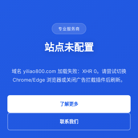
专业服务商
站点未配置
域名 yiliao800.com 加载失败：XHR 0。请尝试切换
Chrome/Edge 浏览器或关闭广告拦截插件后刷新。
了解更多
联系我们