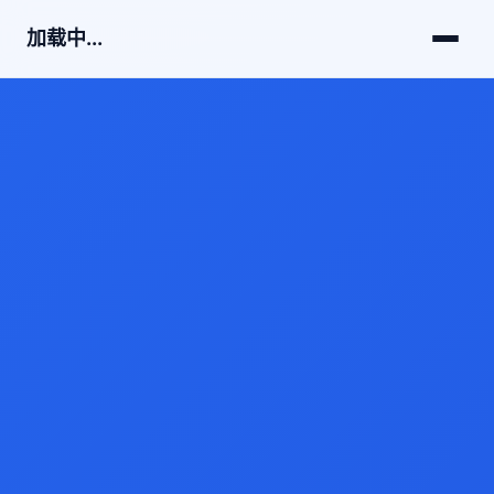
加载中...