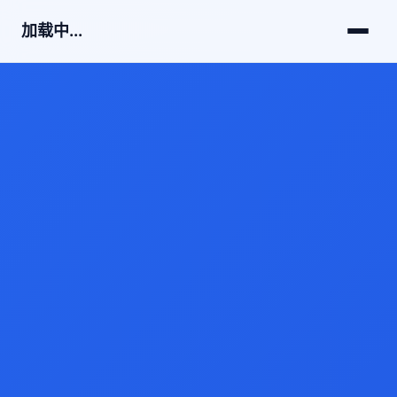
加载中...