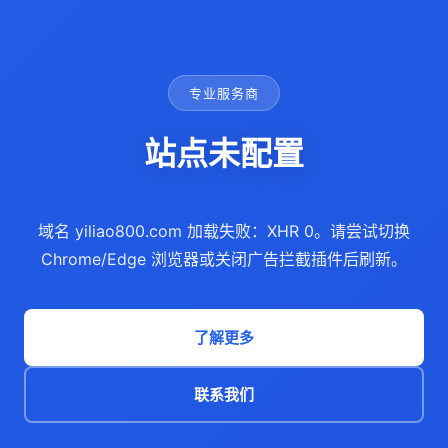
专业服务商
站点未配置
域名 yiliao800.com 加载失败：XHR 0。请尝试切换
Chrome/Edge 浏览器或关闭广告拦截插件后刷新。
了解更多
联系我们